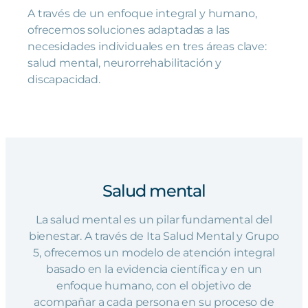
A través de un enfoque integral y humano,
ofrecemos soluciones adaptadas a las
necesidades individuales en tres áreas clave:
salud mental, neurorrehabilitación y
discapacidad.
Salud mental
La salud mental es un pilar fundamental del
bienestar. A través de Ita Salud Mental y Grupo
5, ofrecemos un modelo de atención integral
basado en la evidencia científica y en un
enfoque humano, con el objetivo de
acompañar a cada persona en su proceso de