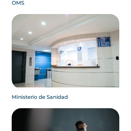
OMS
Ministerio de Sanidad