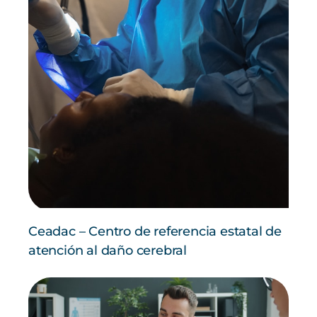
Ceadac – Centro de referencia estatal de
atención al daño cerebral