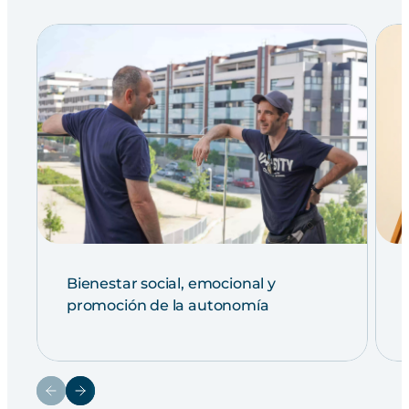
Bienestar social, emocional y
promoción de la autonomía