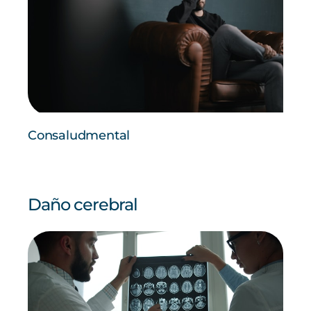
Consaludmental
Daño cerebral