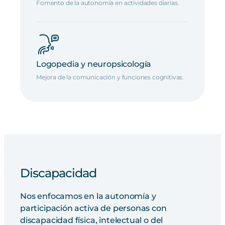
Fomento de la autonomía en actividades diarias.
Logopedia y neuropsicología
Mejora de la comunicación y funciones cognitivas.
Discapacidad
Nos enfocamos en la autonomía y
participación activa de personas con
discapacidad física, intelectual o del