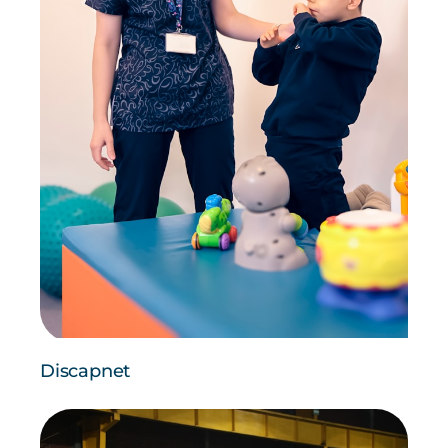
Discapnet