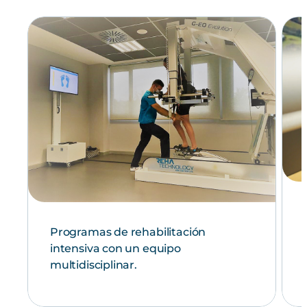
Programas de rehabilitación
intensiva con un equipo
multidisciplinar.