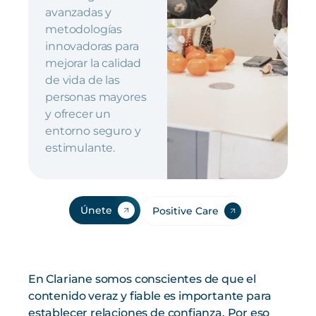
avanzadas y
metodologías
innovadoras para
mejorar la calidad
de vida de las
personas mayores
y ofrecer un
entorno seguro y
estimulante.
Únete
Positive Care
En Clariane somos conscientes de que el
contenido veraz y fiable es importante para
establecer relaciones de confianza. Por eso