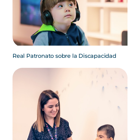
Real Patronato sobre la Discapacidad