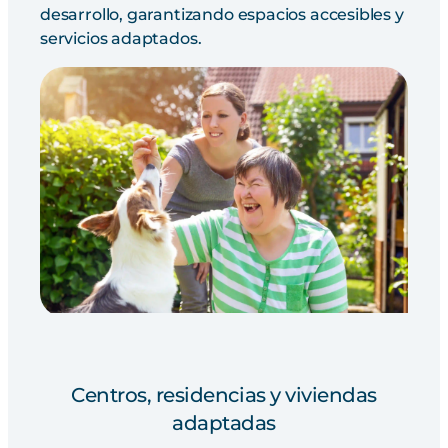
desarrollo, garantizando espacios accesibles y
servicios adaptados.
Centros, residencias y viviendas
adaptadas