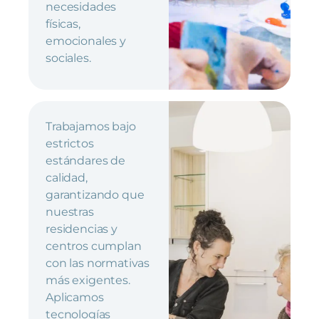
necesidades
físicas,
emocionales y
sociales.
Trabajamos bajo
estrictos
estándares de
calidad,
garantizando que
nuestras
residencias y
centros cumplan
con las normativas
más exigentes.
Aplicamos
tecnologías