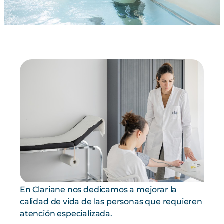
En Clariane nos dedicamos a mejorar la
calidad de vida de las personas que requieren
atención especializada.