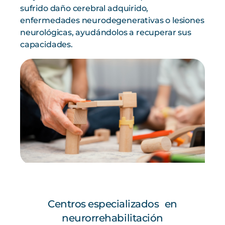
sufrido daño cerebral adquirido,
enfermedades neurodegenerativas o lesiones
neurológicas, ayudándolos a recuperar sus
capacidades.
Centros especializados en
neurorrehabilitación