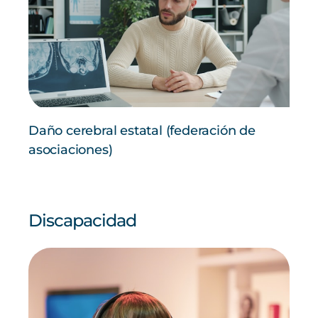
Daño cerebral estatal (federación de
asociaciones)
Discapacidad