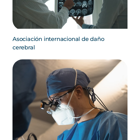
Asociación internacional de daño
cerebral