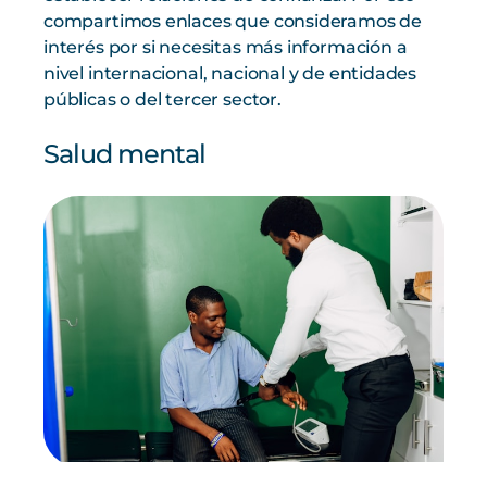
compartimos enlaces que consideramos de
interés por si necesitas más información a
nivel internacional, nacional y de entidades
públicas o del tercer sector.
Salud mental