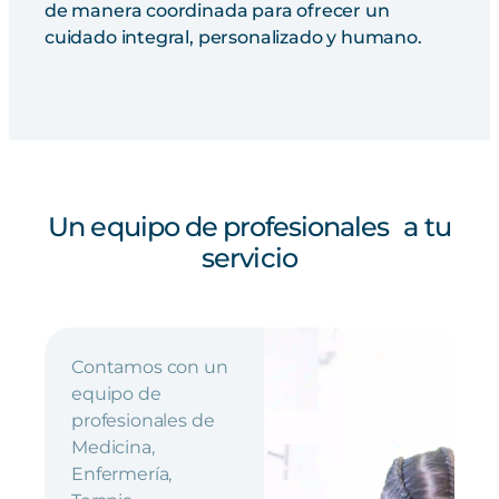
de manera coordinada para ofrecer un
cuidado integral, personalizado y humano.
Un equipo de profesionales a tu
servicio
Contamos con un
equipo de
profesionales de
Medicina,
Enfermería,