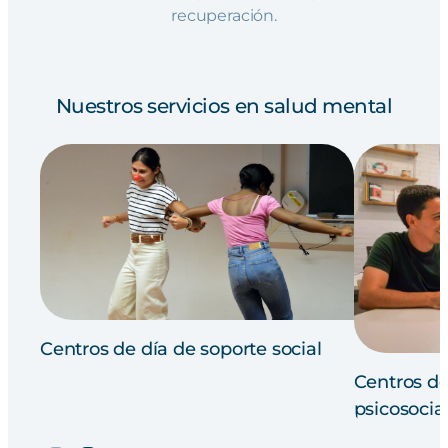
recuperación.
Nuestros servicios en salud mental
Centros de día de soporte social
Centros de
psicosocial