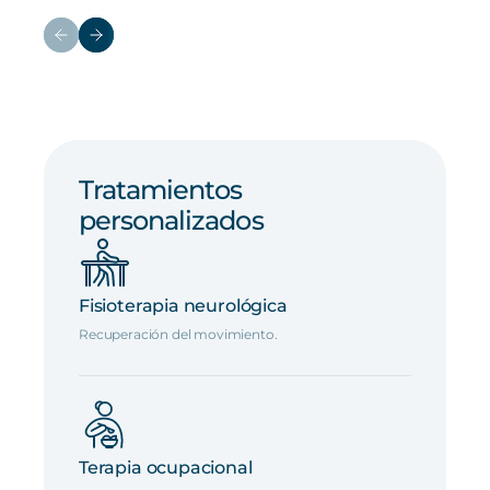
Tratamientos
personalizados
Fisioterapia neurológica
Recuperación del movimiento.
Terapia ocupacional