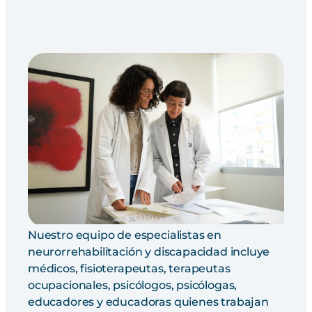
Nuestro equipo de especialistas en
neurorrehabilitación y discapacidad incluye
médicos, fisioterapeutas, terapeutas
ocupacionales, psicólogos, psicólogas,
educadores y educadoras quienes trabajan