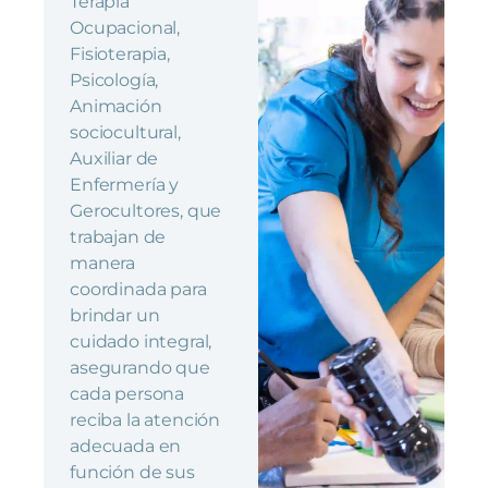
Terapia
Ocupacional,
Fisioterapia,
Psicología,
Animación
sociocultural,
Auxiliar de
Enfermería y
Gerocultores, que
trabajan de
manera
coordinada para
brindar un
cuidado integral,
asegurando que
cada persona
reciba la atención
adecuada en
función de sus