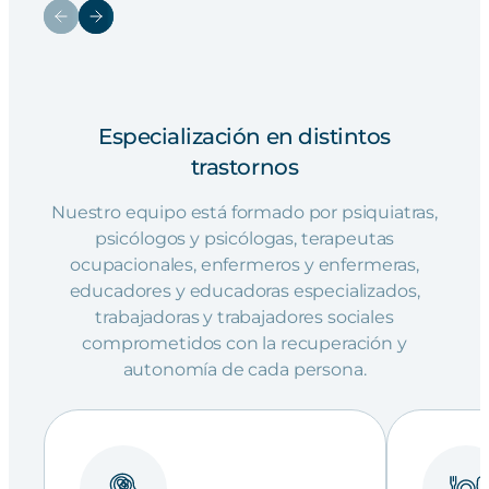
Especialización en distintos
trastornos
Nuestro equipo está formado por psiquiatras,
psicólogos y psicólogas, terapeutas
ocupacionales, enfermeros y enfermeras,
educadores y educadoras especializados,
trabajadoras y trabajadores sociales
comprometidos con la recuperación y
autonomía de cada persona.