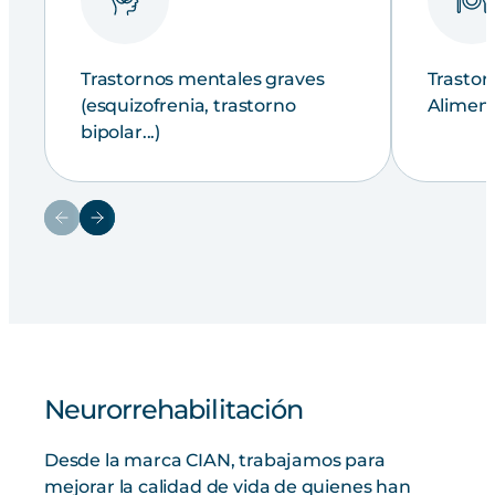
Trastornos mentales graves
Trastor
(esquizofrenia, trastorno
Aliment
bipolar...)
Neurorrehabilitación
Desde la marca CIAN, trabajamos para
mejorar la calidad de vida de quienes han