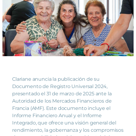
Clariane anuncia la publicación de su
Documento de Registro Universal 2024,
presentado el 31 de marzo de 2025 ante la
Autoridad de los Mercados Financieros de
Francia (AMF). Este documento incluye el
Informe Financiero Anual y el Informe
Integrado, que ofrece una visión general del
rendimiento, la gobernanza y los compromisos