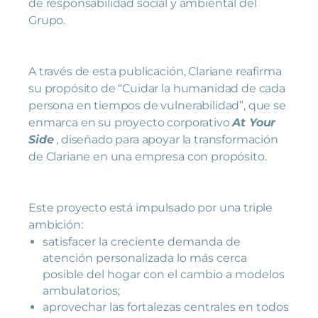
de responsabilidad social y ambiental del
Grupo.
A través de esta publicación, Clariane reafirma
su propósito de “Cuidar la humanidad de cada
persona en tiempos de vulnerabilidad”, que se
enmarca en su proyecto corporativo
At Your
Side
, diseñado para apoyar la transformación
de Clariane en una empresa con propósito.
Este proyecto está impulsado por una triple
ambición:
satisfacer la creciente demanda de
atención personalizada lo más cerca
posible del hogar con el cambio a modelos
ambulatorios;
aprovechar las fortalezas centrales en todos