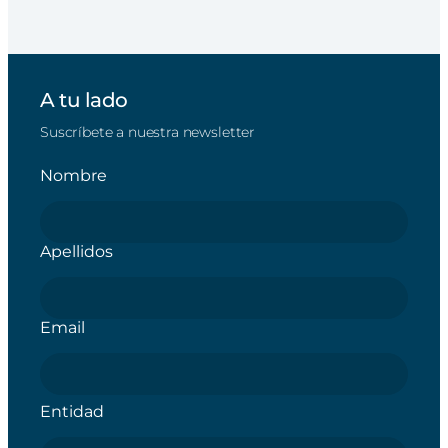
A tu lado
Suscríbete a nuestra newsletter
Nombre
Apellidos
Email
Entidad