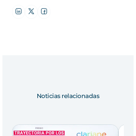
Noticias relacionadas