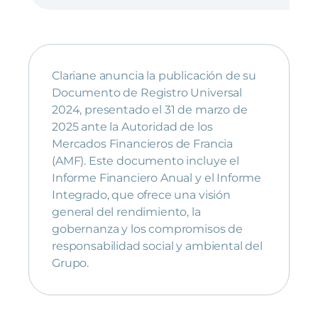
Clariane anuncia la publicación de su
Documento de Registro Universal
2024, presentado el 31 de marzo de
2025 ante la Autoridad de los
Mercados Financieros de Francia
(AMF). Este documento incluye el
Informe Financiero Anual y el Informe
Integrado, que ofrece una visión
general del rendimiento, la
gobernanza y los compromisos de
responsabilidad social y ambiental del
Grupo.