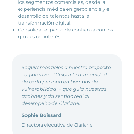
los segmentos comerciales, desde la
experiencia médica en gerociencia y el
desarrollo de talentos hasta la
transformación digital;
Consolidar el pacto de confianza con los
grupos de interés.
Seguiremos fieles a nuestro propósito
corporativo – “Cuidar la humanidad
de cada persona en tiempos de
vulnerabilidad” – que guía nuestras
acciones y da sentido real al
desempeño de Clariane.
Sophie Boissard
Directora ejecutiva de Clariane