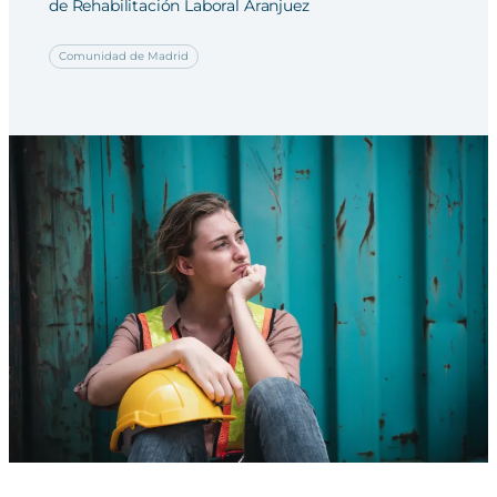
de Rehabilitación Laboral Aranjuez
Comunidad de Madrid