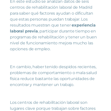
En este estudio se analizan datos de seis
centros de rehabilitación laboral de Madrid
para saber qué factores ayudan o dificultan
que estas personas puedan trabajar. Los
resultados muestran que tener
experiencia
laboral previa
, participar durante tiempo en
programas de rehabilitación y tener un buen
nivel de funcionamiento mejora mucho las
opciones de empleo.
En cambio, haber tenido despidos recientes,
problemas de comportamiento o mala salud
física reduce bastante las oportunidades de
encontrar y mantener un trabajo.
Los centros de rehabilitación laboral son
lugares clave porque trabajan sobre factores