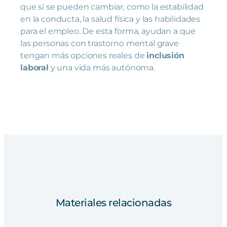
que sí se pueden cambiar, como la estabilidad
en la conducta, la salud física y las habilidades
para el empleo. De esta forma, ayudan a que
las personas con trastorno mental grave
tengan más opciones reales de
inclusión
laboral
y una vida más autónoma.
Materiales relacionadas