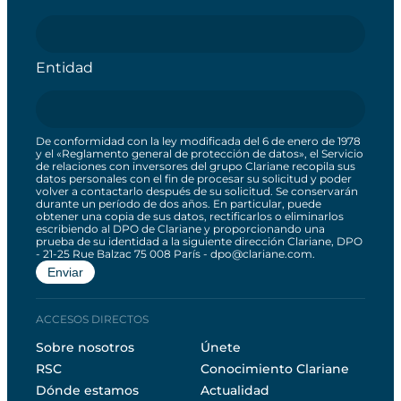
Entidad
De conformidad con la ley modificada del 6 de enero de 1978
y el «Reglamento general de protección de datos», el Servicio
de relaciones con inversores del grupo Clariane recopila sus
datos personales con el fin de procesar su solicitud y poder
volver a contactarlo después de su solicitud. Se conservarán
durante un período de dos años. En particular, puede
obtener una copia de sus datos, rectificarlos o eliminarlos
escribiendo al DPO de Clariane y proporcionando una
prueba de su identidad a la siguiente dirección Clariane, DPO
- 21-25 Rue Balzac 75 008 París - dpo@clariane.com.
ACCESOS DIRECTOS
Sobre nosotros
Únete
RSC
Conocimiento Clariane
Dónde estamos
Actualidad