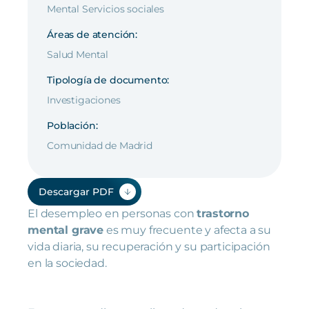
Mental Servicios sociales
Áreas de atención:
Salud Mental
Tipología de documento:
Investigaciones
Población:
Comunidad de Madrid
Descargar PDF
El desempleo en personas con
trastorno
mental grave
es muy frecuente y afecta a su
vida diaria, su recuperación y su participación
en la sociedad.