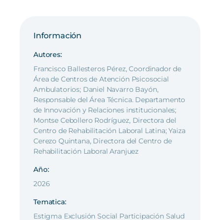
Información
Autores:
Francisco Ballesteros Pérez, Coordinador de
Área de Centros de Atención Psicosocial
Ambulatorios; Daniel Navarro Bayón,
Responsable del Área Técnica. Departamento
de Innovación y Relaciones institucionales;
Montse Cebollero Rodríguez, Directora del
Centro de Rehabilitación Laboral Latina; Yaiza
Cerezo Quintana, Directora del Centro de
Rehabilitación Laboral Aranjuez
Año:
2026
Tematica:
Estigma Exclusión Social Participación Salud