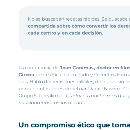
No se buscaban recetas rápidas. Se buscaba 
compartida sobre cómo convertir los derec
cada centro y en cada decisión.
La conferencia de
Joan Canimas, doctor en filos
Girona
. sobre ética del cuidado y Derechos Human
ojos. Habló de decisiones difíciles, de dudas sin 
pensar juntas antes de actuar. Daniel Navarro, C
Grupo 5, lo reafirma:
"Cuidar es mucho más que pr
relacionarnos con los demás."
Un compromiso ético que toma