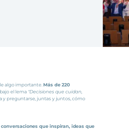
 de algo importante.
Más de 220
bajo el lema
"Decisiones que cuidan,
 y preguntarse, juntas y juntos, cómo
e conversaciones que inspiran, ideas que