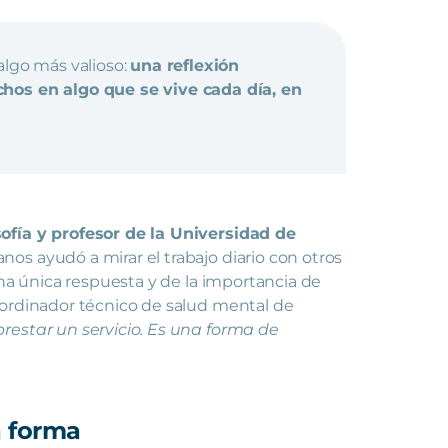
algo más valioso:
una reflexión
hos en algo que se vive cada día, en
ofía y profesor de la Universidad de
os ayudó a mirar el trabajo diario con otros
una única respuesta y de la importancia de
oordinador técnico de salud mental de
estar un servicio. Es una forma de
 forma