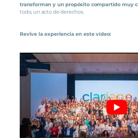
transforman y un propósito compartido muy c
todo, un acto de derechos.
Revive la experiencia en este vídeo: