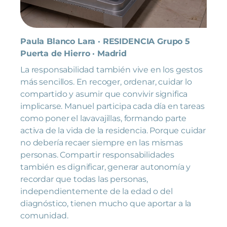
Paula Blanco Lara · RESIDENCIA Grupo 5
Puerta de Hierro · Madrid
La responsabilidad también vive en los gestos
más sencillos. En recoger, ordenar, cuidar lo
compartido y asumir que convivir significa
implicarse. Manuel participa cada día en tareas
como poner el lavavajillas, formando parte
activa de la vida de la residencia. Porque cuidar
no debería recaer siempre en las mismas
personas. Compartir responsabilidades
también es dignificar, generar autonomía y
recordar que todas las personas,
independientemente de la edad o del
diagnóstico, tienen mucho que aportar a la
comunidad.