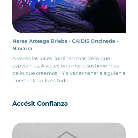
Nerea Arteaga Brieba · CAIDIS Oncineda ·
Navarra
A veces las luces iluminan más de lo que
esperamos. A veces una mano sostiene más
de lo que creemos. Y a veces tener a alguien a
nuestro lado, lo es todo.
Accésit Confianza