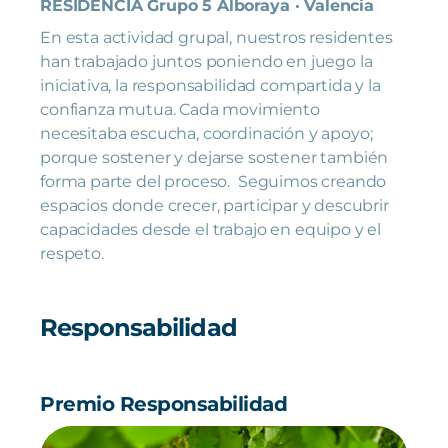
RESIDENCIA Grupo 5 Alboraya · Valencia
En esta actividad grupal, nuestros residentes
han trabajado juntos poniendo en juego la
iniciativa, la responsabilidad compartida y la
confianza mutua. Cada movimiento
necesitaba escucha, coordinación y apoyo;
porque sostener y dejarse sostener también
forma parte del proceso. Seguimos creando
espacios donde crecer, participar y descubrir
capacidades desde el trabajo en equipo y el
respeto.
Responsabilidad
Premio Responsabilidad