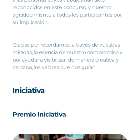
reconocidos en este concurso, y nuestro
agradecimiento a todos los participantes por
su implicación.
Gracias por recordarnos, a través de vuestras
miradas, la esencia de nuestro compromiso y
por ayudar a visibilizar, de manera creativa y
cercana, los valores que nos guían.
Iniciativa
Premio Iniciativa