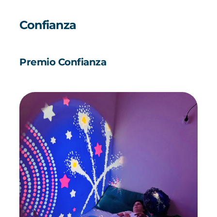
Confianza
Premio Confianza