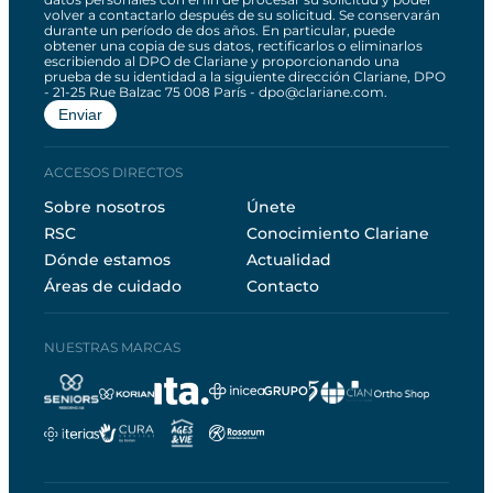
volver a contactarlo después de su solicitud. Se conservarán
durante un período de dos años. En particular, puede
obtener una copia de sus datos, rectificarlos o eliminarlos
escribiendo al DPO de Clariane y proporcionando una
prueba de su identidad a la siguiente dirección Clariane, DPO
- 21-25 Rue Balzac 75 008 París - dpo@clariane.com.
ACCESOS DIRECTOS
Sobre nosotros
Únete
RSC
Conocimiento Clariane
Dónde estamos
Actualidad
Áreas de cuidado
Contacto
NUESTRAS MARCAS