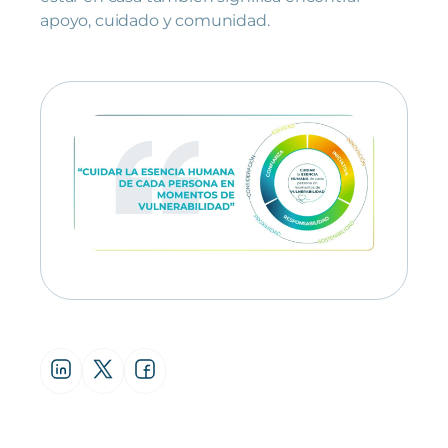
apoyo, cuidado y comunidad.