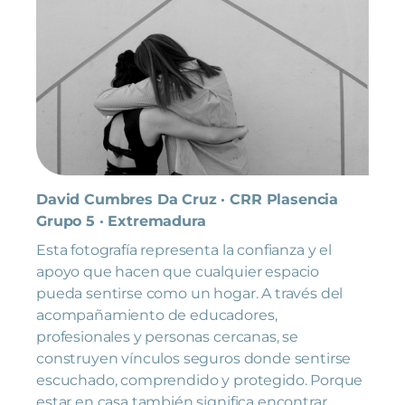
David Cumbres Da Cruz · CRR Plasencia
Grupo 5 · Extremadura
Esta fotografía representa la confianza y el
apoyo que hacen que cualquier espacio
pueda sentirse como un hogar. A través del
acompañamiento de educadores,
profesionales y personas cercanas, se
construyen vínculos seguros donde sentirse
escuchado, comprendido y protegido. Porque
estar en casa también significa encontrar