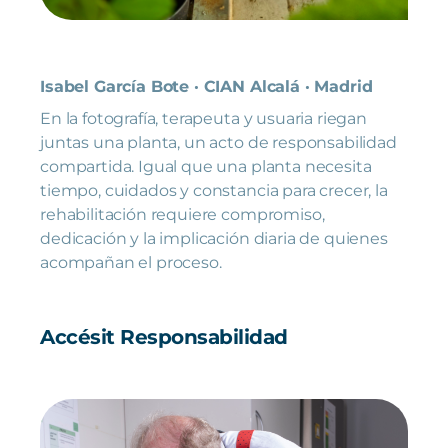
Isabel García Bote · CIAN Alcalá · Madrid
En la fotografía, terapeuta y usuaria riegan
juntas una planta, un acto de responsabilidad
compartida. Igual que una planta necesita
tiempo, cuidados y constancia para crecer, la
rehabilitación requiere compromiso,
dedicación y la implicación diaria de quienes
acompañan el proceso.
Accésit Responsabilidad