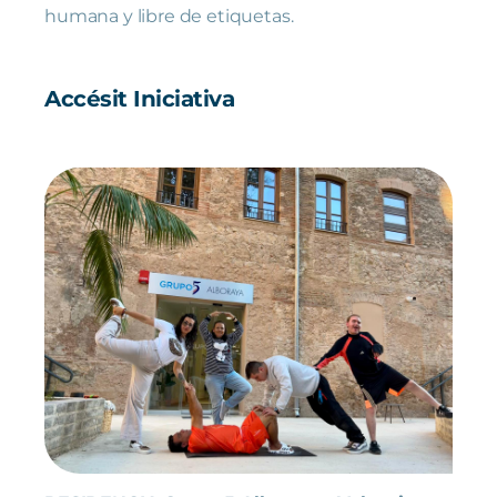
humana y libre de etiquetas.
Accésit Iniciativa