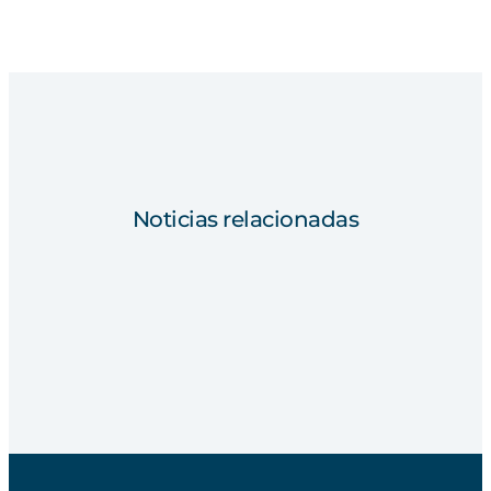
Noticias relacionadas