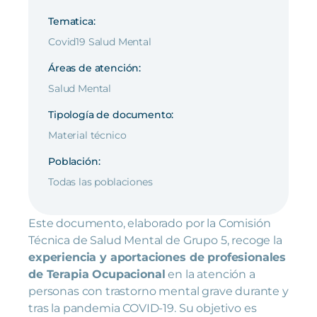
Tematica:
Covid19 Salud Mental
Áreas de atención:
Salud Mental
Tipología de documento:
Material técnico
Población:
Todas las poblaciones
Este documento, elaborado por la Comisión
Técnica de Salud Mental de Grupo 5, recoge la
experiencia y aportaciones de profesionales
de Terapia Ocupacional
en la atención a
personas con trastorno mental grave durante y
tras la pandemia COVID-19. Su objetivo es