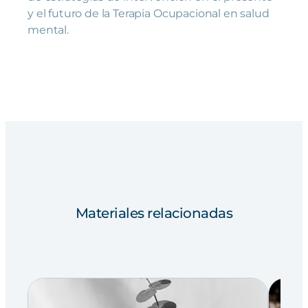
y el futuro de la Terapia Ocupacional en salud
mental.
Materiales relacionadas