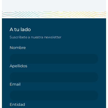
A tu lado
Suscríbete a nuestra newsletter
Nombre
Apellidos
Email
Entidad