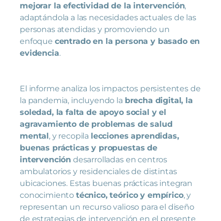
mejorar la efectividad de la intervención
,
adaptándola a las necesidades actuales de las
personas atendidas y promoviendo un
enfoque
centrado en la persona y basado en
evidencia
.
El informe analiza los impactos persistentes de
la pandemia, incluyendo la
brecha digital, la
soledad, la falta de apoyo social y el
agravamiento de problemas de salud
mental
, y recopila
lecciones aprendidas,
buenas prácticas y propuestas de
intervención
desarrolladas en centros
ambulatorios y residenciales de distintas
ubicaciones. Estas buenas prácticas integran
conocimiento
técnico, teórico y empírico
, y
representan un recurso valioso para el diseño
de estrategias de intervención en el presente